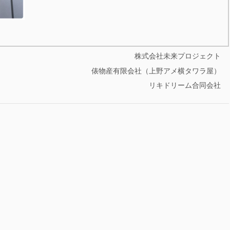
株式会社未来プロジェクト
俵物産有限会社（上野アメ横タワラ屋）
リキドリーム合同会社