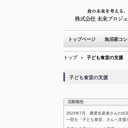
トップページ
魚沼産コシ
トップ
›
子ども食堂の支援
子ども食堂の支援
活動報告
2023年7月、農業生産者さんの
一部を「子ども食堂」さんへ支援