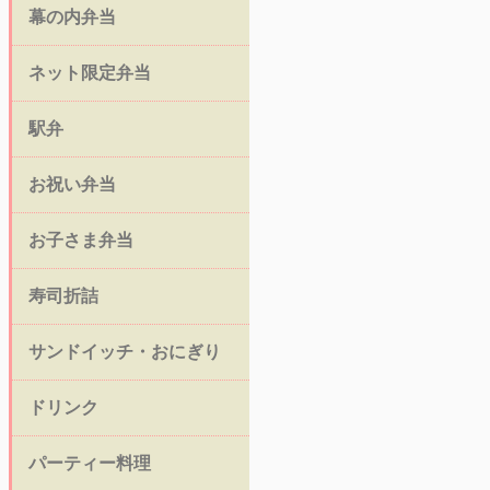
幕の内弁当
ネット限定弁当
駅弁
お祝い弁当
お子さま弁当
寿司折詰
サンドイッチ・おにぎり
ドリンク
パーティー料理