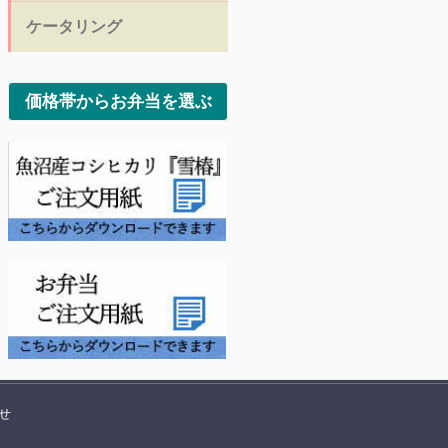
ケータリング
価格帯からお弁当を選ぶ
せ