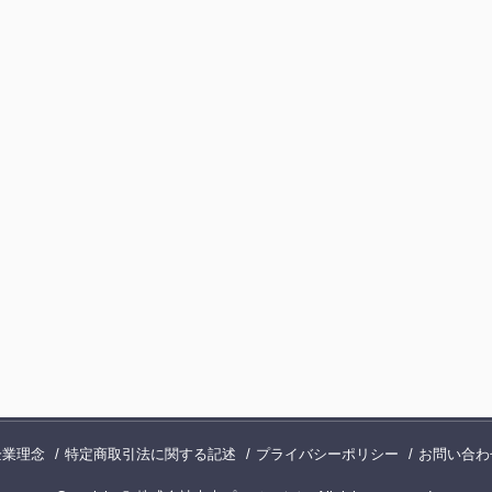
企業理念
特定商取引法に関する記述
プライバシーポリシー
お問い合わ